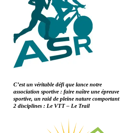
C’est un véritable défi que lance notre
association sportive : faire naître une épreuve
sportive, un raid de pleine nature comportant
2 disciplines : Le VTT –
Le Trail