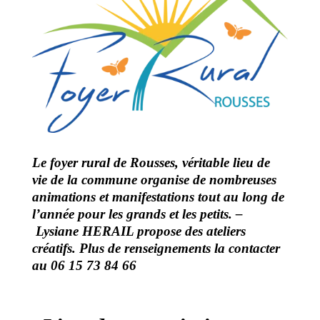
Le foyer rural de Rousses, véritable lieu de
vie de la commune organise de nombreuses
animations et manifestations tout au long de
l’année pour les grands et les petits. –
Lysiane HERAIL propose des ateliers
créatifs. Plus de renseignements la contacter
au 06 15 73 84 66