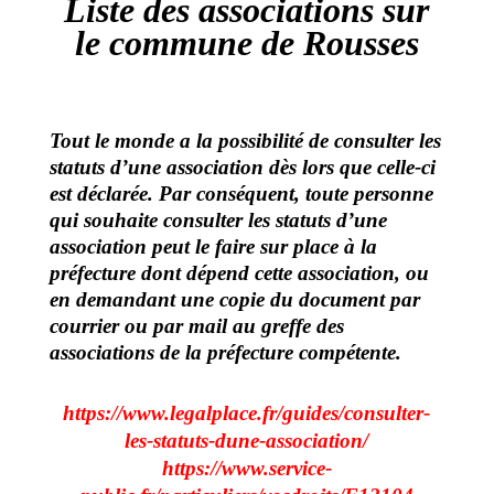
Liste des associations sur
le commune de Rousses
Tout le monde a la possibilité de consulter les
statuts d’une
association
dès lors que celle-ci
est déclarée.
Par conséquent, toute personne
qui souhaite consulter les statuts d’une
association peut le faire sur place à la
préfecture dont dépend cette association, ou
en demandant une copie du document par
courrier ou par mail au greffe des
associations de la préfecture compétente.
https://www.legalplace.fr/guides/consulter-
les-statuts-dune-association
/
https://www.service-