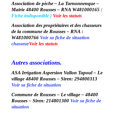
Association de pèche – La Tarnonnenque –
Mairie 48400 Rousses – RNA W481000165
(
Fiche indisponible )
Voir les statuts
Association des propriétaires et des chasseurs
de la commune de Rousses – RNA :
W481000766
Voir sa fiche de situation
chasseur
Voir les statuts
Autres associations.
ASA Irrigation Aspersion Vallon Tapoul – Le
village 48400 Rousses – Siren: 294800313
Voir sa fiche de situation
Commune de Rousses – Le village – 48400
Rousses – Siren: 214801300
Voir sa fiche de
situation