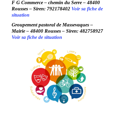
F G Commerce – chemin du Serre – 48400
Rousses – Siren: 792178402
Voir sa fiche de
situation
Groupement pastoral de Massevaques –
Mairie – 48400 Rousses – Siren: 482758927
Voir sa fiche de situation