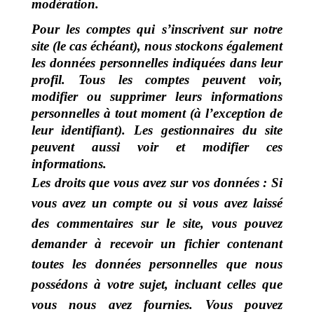
modération.
Pour les comptes qui s’inscrivent sur notre
site (le cas échéant), nous stockons également
les données personnelles indiquées dans leur
profil. Tous les comptes peuvent voir,
modifier ou supprimer leurs informations
personnelles à tout moment (à l’exception de
leur identifiant). Les gestionnaires du site
peuvent aussi voir et modifier ces
informations.
Les droits que vous avez sur vos données :
Si
vous avez un compte ou si vous avez laissé
des commentaires sur le site, vous pouvez
demander à recevoir un fichier contenant
toutes les données personnelles que nous
possédons à votre sujet, incluant celles que
vous nous avez fournies. Vous pouvez