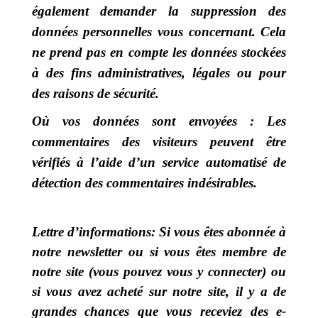
également demander la suppression des
données personnelles vous concernant. Cela
ne prend pas en compte les données stockées
à des fins administratives, légales ou pour
des raisons de sécurité.
Où vos données sont envoyées :
Les
commentaires des visiteurs peuvent être
vérifiés à l’aide d’un service automatisé de
détection des commentaires indésirables.
Lettre d’informations:
Si vous êtes abonnée à
notre newsletter ou si vous êtes membre de
notre site (vous pouvez vous y connecter) ou
si vous avez acheté sur notre site, il y a de
grandes chances que vous receviez des e-