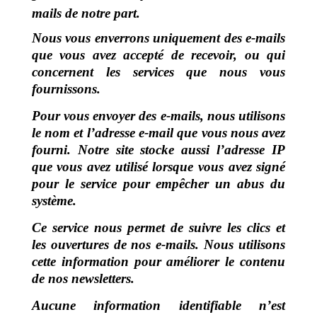
mails de notre part.
Nous vous enverrons uniquement des e-mails
que vous avez accepté de recevoir, ou qui
concernent les services que nous vous
fournissons.
Pour vous envoyer des e-mails, nous utilisons
le nom et l’adresse e-mail que vous nous avez
fourni. Notre site stocke aussi l’adresse IP
que vous avez utilisé lorsque vous avez signé
pour le service pour empêcher un abus du
système.
Ce service nous permet de suivre les clics et
les ouvertures de nos e-mails. Nous utilisons
cette information pour améliorer le contenu
de nos newsletters.
Aucune information identifiable n’est