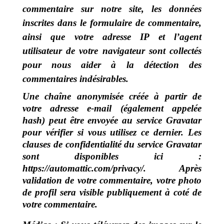
commentaire sur notre site, les données
inscrites dans le formulaire de commentaire,
ainsi que votre adresse IP et l’agent
utilisateur de votre navigateur sont collectés
pour nous aider à la détection des
commentaires indésirables.
Une chaîne anonymisée créée à partir de
votre adresse e-mail (également appelée
hash) peut être envoyée au service Gravatar
pour vérifier si vous utilisez ce dernier. Les
clauses de confidentialité du service Gravatar
sont disponibles ici :
https://automattic.com/privacy/. Après
validation de votre commentaire, votre photo
de profil sera visible publiquement à coté de
votre commentaire.