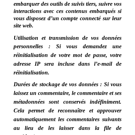
embarquer des outils de suivis tiers, suivre vos
interactions avec ces contenus embarqués si
vous disposez d’un compte connecté sur leur
site web.
Utilisation et transmission de vos données
personnelles :
Si vous demandez une
réinitialisation de votre mot de passe, votre
adresse IP sera incluse dans l’e-mail de
réinitialisation.
Durées de stockage de vos données :
Si vous
laissez un commentaire, le commentaire et ses
métadonnées sont conservés indéfiniment.
Cela permet de reconnaître et approuver
automatiquement les commentaires suivants
au lieu de les laisser dans la file de