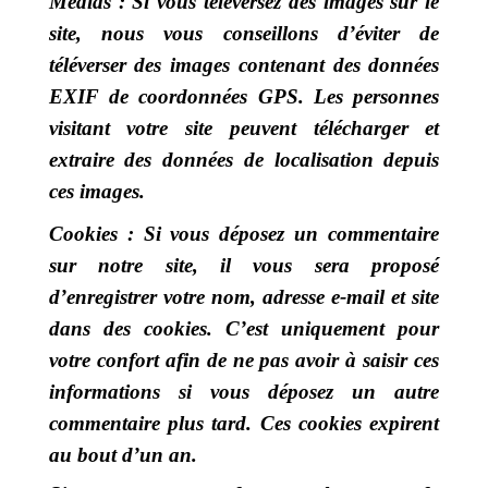
Médias :
Si vous téléversez des images sur le
site, nous vous conseillons d’éviter de
téléverser des images contenant des données
EXIF de coordonnées GPS. Les personnes
visitant votre site peuvent télécharger et
extraire des données de localisation depuis
ces images.
Cookies :
Si vous déposez un commentaire
sur notre site, il vous sera proposé
d’enregistrer votre nom, adresse e-mail et site
dans des cookies. C’est uniquement pour
votre confort afin de ne pas avoir à saisir ces
informations si vous déposez un autre
commentaire plus tard. Ces cookies expirent
au bout d’un an.