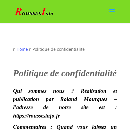
Home
Politique de confidentialité


Politique de confidentialité
Qui sommes nous ? Réalisation et
publication par Roland Mourgues –
l
’adresse de notre site est :
https://roussesinfo.fr
Commentaires :
Quand vous laissez un