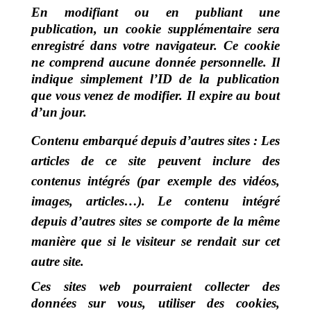
En modifiant ou en publiant une
publication, un cookie supplémentaire sera
enregistré dans votre navigateur. Ce cookie
ne comprend aucune donnée personnelle. Il
indique simplement l’ID de la publication
que vous venez de modifier. Il expire au bout
d’un jour.
Contenu embarqué depuis d’autres sites :
Les
articles de ce site peuvent inclure des
contenus intégrés (par exemple des vidéos,
images, articles…). Le contenu intégré
depuis d’autres sites se comporte de la même
manière que si le visiteur se rendait sur cet
autre site.
Ces sites web pourraient collecter des
données sur vous, utiliser des cookies,