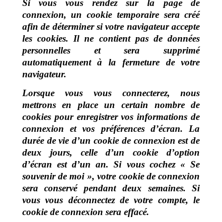
Si vous vous rendez sur la page de
connexion, un cookie temporaire sera créé
afin de déterminer si votre navigateur accepte
les cookies. Il ne contient pas de données
personnelles et sera supprimé
automatiquement à la fermeture de votre
navigateur.
Lorsque vous vous connecterez, nous
mettrons en place un certain nombre de
cookies pour enregistrer vos informations de
connexion et vos préférences d’écran. La
durée de vie d’un cookie de connexion est de
deux jours, celle d’un cookie d’option
d’écran est d’un an. Si vous cochez « Se
souvenir de moi », votre cookie de connexion
sera conservé pendant deux semaines. Si
vous vous déconnectez de votre compte, le
cookie de connexion sera effacé.