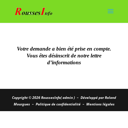
Votre demande a bien été prise en compte.
Vous êtes désinscrit de notre lettre
d’informations
Copyright © 2026
RoussesInfo( admin )
–
Développé par Roland
Mourgues
–
Politique de confidentialité
–
Mentions légales