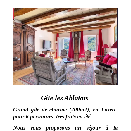
Gite les Ablatats
Grand gîte de charme (200m2), en Lozère,
pour 6 personnes, très frais en été.
Nous vous proposons un séjour à la