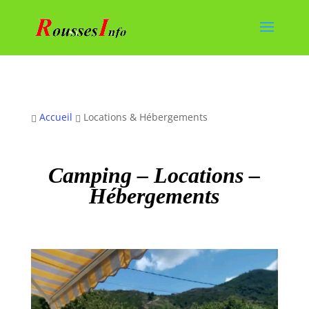
Accueil
Locations & Hébergements


Camping – Locations –
Hébergements