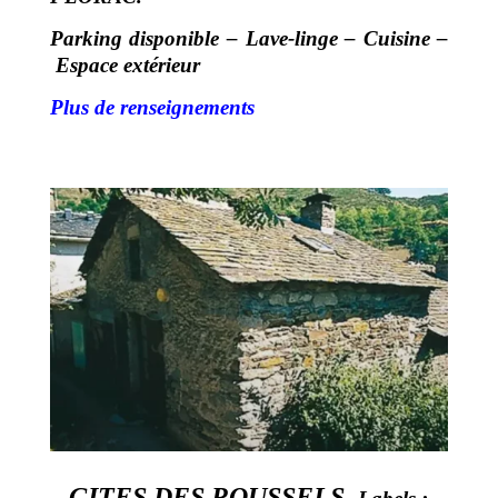
Parking disponible –
Lave-linge –
Cuisine –
Espace extérieur
Plus de renseignements
GITES DES ROUSSELS