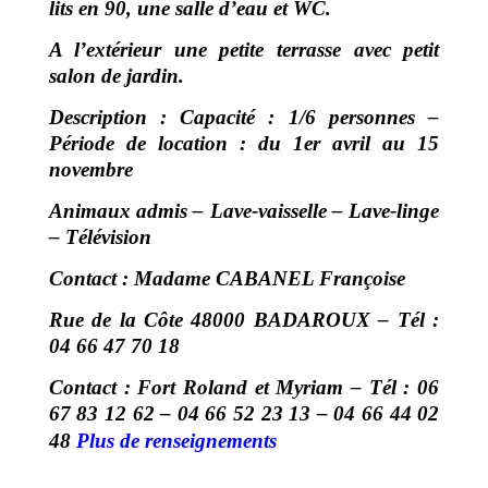
lits en 90, une salle d’eau et WC.
A l’extérieur une petite terrasse avec petit
salon de jardin.
Description : Capacité : 1/6 personnes –
Période de location : du 1er avril au 15
novembre
Animaux admis – Lave-vaisselle – Lave-linge
– Télévision
Contact : Madame CABANEL Françoise
Rue de la Côte 48000 BADAROUX – Tél :
04 66 47 70 18
Contact : Fort Roland et Myriam – Tél : 06
67 83 12 62 – 04 66 52 23 13 – 04 66 44 02
48
Plus de renseignements