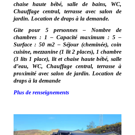
chaise haute bébé, salle de bains, WC,
Chauffage central, terrasse avec salon de
jardin. Location de draps à la demande.
Gite pour 5 personnes – Nombre de
chambres : 1 – Capacité maximum : 5 –
Surface : 50 m2 –
Séjour (cheminée), coin
cuisine, mezzanine (1 lit 2 places), 1 chambre
(3 lits 1 place), lit et chaise haute bébé, salle
d’eau, WC, Chauffage central, terrasse à
proximité avec salon de jardin. Location de
draps à la demande
Plus de renseignements