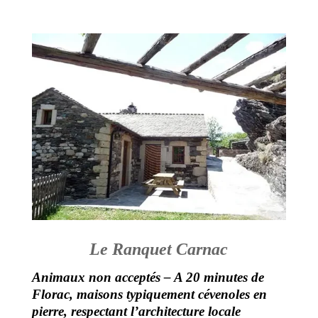
Le Ranquet Carnac
Animaux non acceptés – A 20 minutes de
Florac, maisons typiquement cévenoles en
pierre, respectant l’architecture locale