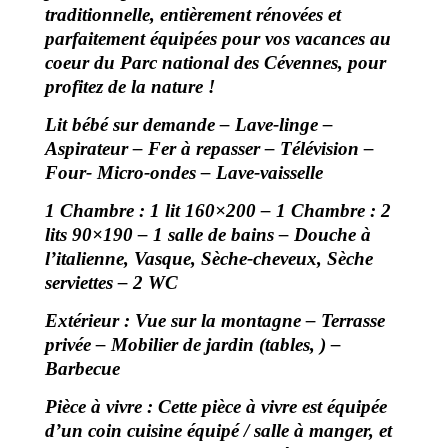
traditionnelle, entièrement rénovées et
parfaitement équipées pour vos vacances au
coeur du Parc national des Cévennes, pour
profitez de la nature !
Lit bébé sur demande – Lave-linge –
Aspirateur – Fer à repasser – Télévision –
Four- Micro-ondes – Lave-vaisselle
1 Chambre : 1 lit 160×200 – 1 Chambre : 2
lits 90×190 – 1 salle de bains – Douche à
l’italienne, Vasque, Sèche-cheveux, Sèche
serviettes – 2 WC
Extérieur : Vue sur la montagne – Terrasse
privée – Mobilier de jardin (tables, ) –
Barbecue
Pièce à vivre :
Cette pièce à vivre est équipée
d’un coin cuisine équipé / salle à manger, et