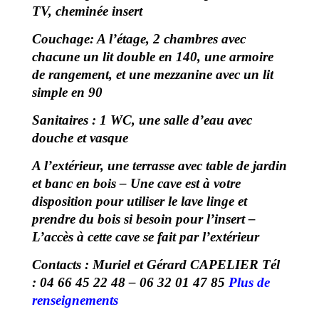
TV, cheminée insert
Couchage: A l’étage, 2 chambres avec
chacune un lit double en 140, une armoire
de rangement, et une mezzanine avec un lit
simple en 90
Sanitaires : 1 WC, une salle d’eau avec
douche et vasque
A l’extérieur, une terrasse avec table de jardin
et banc en bois – Une cave est à votre
disposition pour utiliser le lave linge et
prendre du bois si besoin pour l’insert –
L’accès à cette cave se fait par l’extérieur
Contacts : Muriel et Gérard CAPELIER Tél
:
04 66 45 22 48
–
06 32 01 47 85
Plus de
renseignements