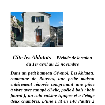
Gite les Ablatats –
Période de location
du 1er avril au 15 novembre
Dans un petit hameau Cévenol. Les Ablatats,
commune de Rousses, une petite maison
entièrement rénovée comprenant une pièce
à vivre avec canapé cli-clic, poêle à bois ( bois
fourni ), un coin cuisine équipée et à l’étage
deux chambres. L’une 1 lit en 140 l’autre 2