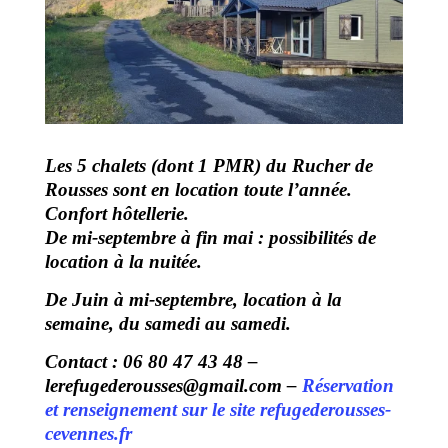
Les 5 chalets (dont 1 PMR) du Rucher de
Rousses sont en location toute l’année.
Confort hôtellerie.
De mi-septembre à fin mai : possibilités de
location à la nuitée.
De Juin à mi-septembre, location à la
semaine, du samedi au samedi.
Contact : 06 80 47 43 48 –
lerefugederousses@gmail.com –
Réservation
et renseignement sur le site refugederousses-
cevennes.fr