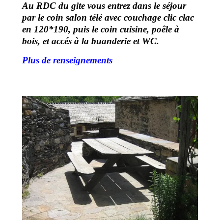
Au RDC du gite vous entrez dans le séjour
par le coin salon télé avec couchage clic clac
en 120*190, puis le coin cuisine, poêle à
bois, et accés à la buanderie et WC.
Plus de renseignements