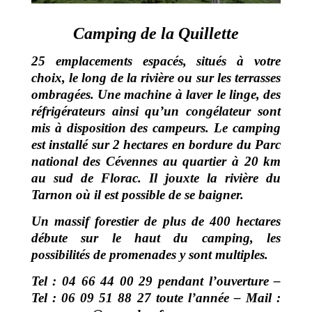
Camping de la Quillette
25 emplacements espacés, situés à votre
choix, le long de la rivière ou sur les terrasses
ombragées.
Une machine à laver le linge, des
réfrigérateurs ainsi qu’un congélateur sont
mis à disposition des campeurs.
Le camping
est installé sur 2 hectares en bordure du Parc
national des Cévennes au quartier à 20 km
au sud de
Florac. Il jouxte la rivière du
Tarnon où il est possible de se baigner.
Un massif forestier de plus de 400 hectares
débute sur le haut du camping, les
possibilités de promenades y sont
multiples.
Tel : 04 66 44 00 29 pendant l’ouverture –
Tel : 06 09 51 88 27 toute l’année –
Mail :