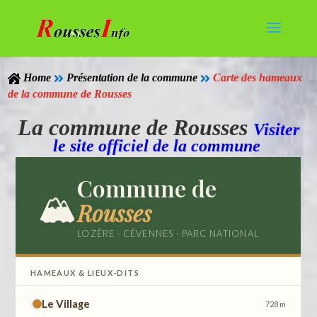
Home
Présentation de la commune
Carte des hameaux



de la commune de Rousses
La commune de Rousses
Visiter
le site officiel de la commune