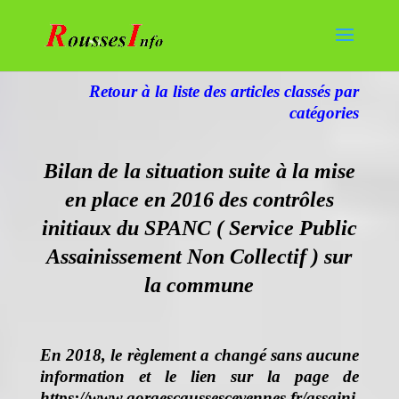
Retour à la liste des articles classés par
catégories
Bilan de la situation suite à la mise
en place en 2016 des contrôles
initiaux du SPANC ( Service Public
Assainissement Non Collectif ) sur
la commune
En 2018, le règlement a changé sans aucune
information et le lien sur la page de
https://www.gorgescaussescevennes.fr/assaini