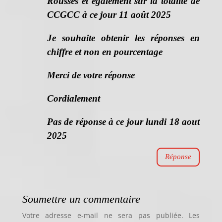
Rousses et également sur la totalité de
CCGCC à ce jour 11 août 2025
Je souhaite obtenir les réponses en
chiffre et non en pourcentage
Merci de votre réponse
Cordialement
Pas de réponse à ce jour lundi 18 aout
2025
Réponse
Soumettre un commentaire
Votre adresse e-mail ne sera pas publiée.
Les