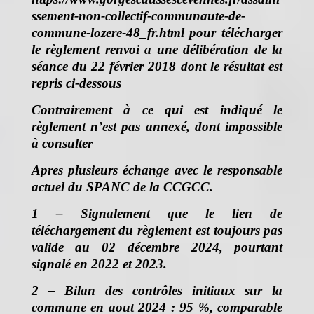
ssement-non-collectif-communaute-de-
commune-lozere-48_fr.html
pour télécharger
le règlement renvoi a une délibération de la
séance du 22 février 2018 dont le résultat est
repris ci-dessous
Contrairement à ce qui est indiqué le
règlement n’est pas annexé, dont impossible
à consulter
Apres plusieurs échange avec le responsable
actuel du SPANC de la CCGCC.
1 – Signalement que le lien de
téléchargement du règlement est toujours pas
valide au 02 décembre 2024, pourtant
signalé en 2022 et 2023.
2 – Bilan des contrôles initiaux sur la
commune en aout 2024 : 95 %, comparable