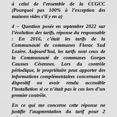
à celui de l’ensemble de la CCGCC
(Pourquoi pas 100% à l’exception des
maisons vides s’il y en a)
4 – Question posée en septembre 2022 sur
l’évolution des tarifs, réponse du responsable
:
En 2016, c’était les tarifs de la
Communauté de communes Florac Sud
Lozère. Aujourd’hui, les tarifs sont ceux de
la Communauté de communes Gorges
Causses Cévennes. Lors du contrôle
périodique, le propriétaire peut apporter des
informations complémentaires concernant le
dispositif ou avoir rendu accessible
l’installation si ce n’était pas le cas lors d’un
premier contrôle.
En ce qui me concerne cette réponse ne
justifie l’augmentation du tarif pour 2