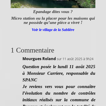
Epandage dites vous ?
Micro station ou la placer pour les maisons qui
e !
ne possède qu’une pièce a vivr
Voir le village de la Sablière
1 Commentaire
Mourgues Roland
sur 11 août 2025 à 9h24
Question posée le lundi 11 août 2025
à Monsieur Carriere, responsable du
SPANC
Je reviens vers vous pour connaître
l’évolution du nombre de contrôles
initiaux réalisés sur la commune de