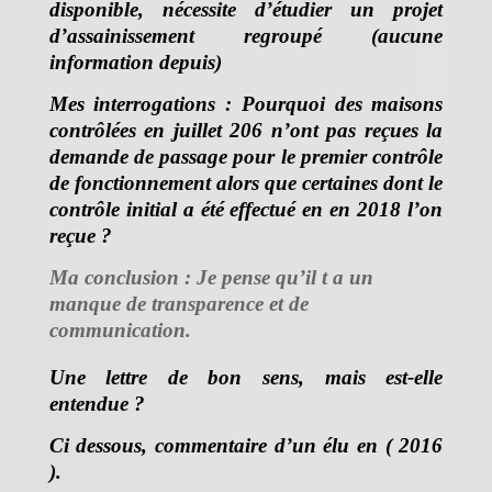
disponible, nécessite d’étudier un projet
d’assainissement regroupé (aucune
information depuis)
Mes interrogations :
Pourquoi des maisons
contrôlées en juillet 206 n’ont pas reçues la
demande de passage pour le premier contrôle
de fonctionnement alors que certaines dont le
contrôle initial a été effectué en en 2018 l’on
reçue ?
Ma conclusion : Je pense qu’il t a un
manque de transparence et de
communication.
Une lettre de bon sens, mais est-elle
entendue ?
Ci dessous, commentaire d’un élu en ( 2016
).