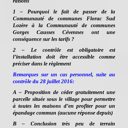
raisons
1 – Pourquoi le fait de passer de la
Communauté de communes Florac Sud
Lozère à la Communauté de communes
Gorges Causses Cévennes ont une
conséquence sur les tarifs ?
2 – Le contrôle est obligatoire est
l’installation doit être accessible comme
préciser dans le règlement
Remarques sur un cas personnel, suite au
contrôle du 28 juillet 2016:
A – Proposition de céder gratuitement une
parcelle située sous le village pour permettre
à toutes les maisons d’en profiter pour un
épandage commun (aucune réponse depuis)
B – Conclusion très peu de terrain