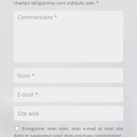
champs obligatoires sont indiqués avec
*
Enregistrer mon nom, mon e-mail et mon site
dans le navigateur pour mon prochain commentaire.