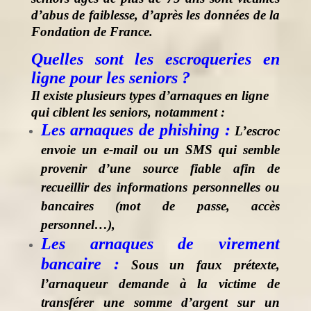
d’abus de faiblesse, d’après les données de la
Fondation de France.
Quelles sont les escroqueries en
ligne pour les seniors ?
Il existe plusieurs types d’arnaques en ligne
qui ciblent les seniors, notamment :
Les arnaques de phishing :
L’escroc
envoie un e-mail ou un SMS qui semble
provenir d’une source fiable afin de
recueillir des informations personnelles ou
bancaires (mot de passe, accès
personnel…),
Les arnaques de virement
bancaire :
Sous un faux prétexte,
l’arnaqueur demande à la victime de
transférer une somme d’argent sur un