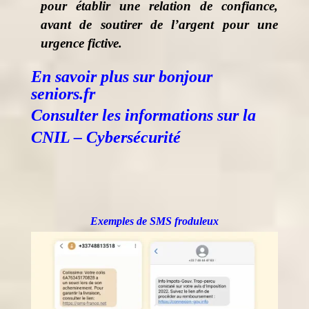
pour établir une relation de confiance,
avant de soutirer de l’argent pour une
urgence fictive​.
En savoir plus sur bonjour
seniors.fr
Consulter les informations sur la
CNIL – Cybersécurité
Exemples de SMS froduleux