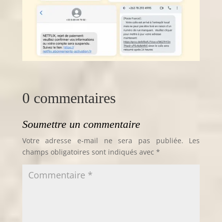
0 commentaires
Soumettre un commentaire
Votre adresse e-mail ne sera pas publiée.
Les
champs obligatoires sont indiqués avec
*