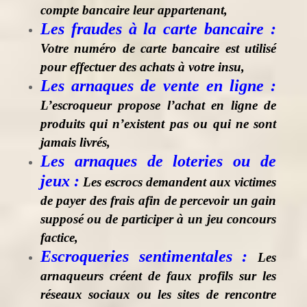
compte bancaire leur appartenant,
Les fraudes à la carte bancaire :
Votre numéro de carte bancaire est utilisé
pour effectuer des achats à votre insu,
Les arnaques de vente en ligne :
L’escroqueur propose l’achat en ligne de
produits qui n’existent pas ou qui ne sont
jamais livrés,
Les arnaques de loteries ou de
jeux :
Les escrocs demandent aux victimes
de payer des frais afin de percevoir un gain
supposé ou de participer à un jeu concours
factice,
Escroqueries sentimentales :
Les
arnaqueurs créent de faux profils sur les
réseaux sociaux ou les sites de rencontre