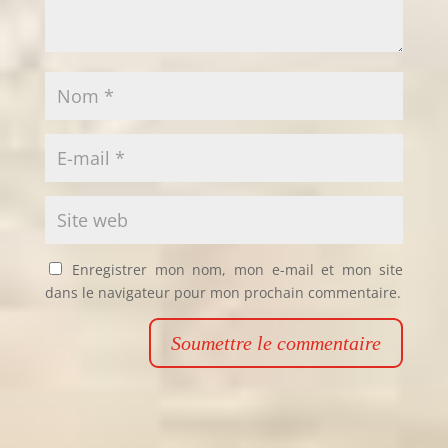
Enregistrer mon nom, mon e-mail et mon site
dans le navigateur pour mon prochain commentaire.
Soumettre le commentaire