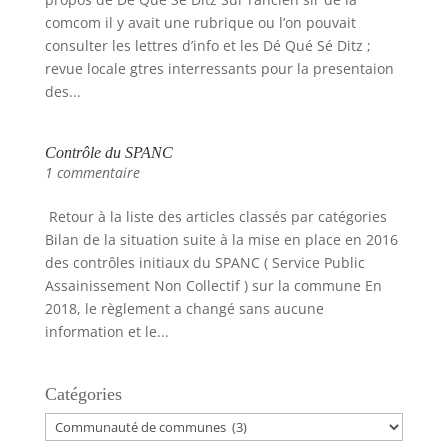
comcom il y avait une rubrique ou l’on pouvait
consulter les lettres d’info et les Dé Qué Sé Ditz ;
revue locale gtres interressants pour la presentaion
des...
Contrôle du SPANC
1 commentaire
Retour à la liste des articles classés par catégories
Bilan de la situation suite à la mise en place en 2016
des contrôles initiaux du SPANC ( Service Public
Assainissement Non Collectif ) sur la commune En
2018, le règlement a changé sans aucune
information et le...
Catégories
Catégories