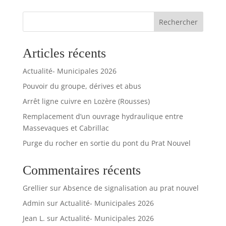
Rechercher
Articles récents
Actualité- Municipales 2026
Pouvoir du groupe, dérives et abus
Arrêt ligne cuivre en Lozère (Rousses)
Remplacement d’un ouvrage hydraulique entre
Massevaques et Cabrillac
Purge du rocher en sortie du pont du Prat Nouvel
Commentaires récents
Grellier
sur
Absence de signalisation au prat nouvel
Admin
sur
Actualité- Municipales 2026
Jean L.
sur
Actualité- Municipales 2026