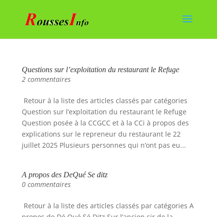
Questions sur l’exploitation du restaurant le Refuge
2 commentaires
Retour à la liste des articles classés par catégories
Question sur l’exploitation du restaurant le Refuge
Question posée à la CCGCC et à la CCi à propos des
explications sur le repreneur du restaurant le 22
juillet 2025 Plusieurs personnes qui n’ont pas eu...
A propos des DeQué Se ditz
0 commentaires
Retour à la liste des articles classés par catégories A
propos de Dé Qué Sé Ditz Sur l’ancien sir de la